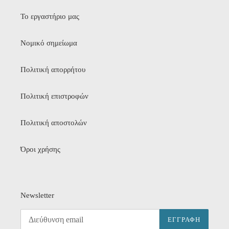
Το εργαστήριο μας
Νομικό σημείωμα
Πολιτική απορρήτου
Πολιτική επιστροφών
Πολιτική αποστολών
Όροι χρήσης
Newsletter
ΕΓΓΡΑΦΉ